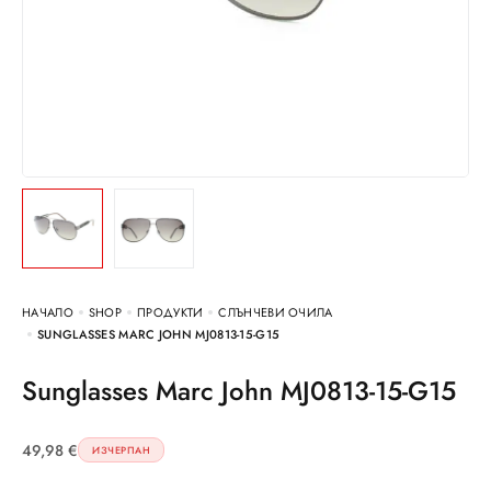
НАЧАЛО
SHOP
ПРОДУКТИ
СЛЪНЧЕВИ ОЧИЛА
SUNGLASSES MARC JOHN MJ0813-15-G15
Sunglasses Marc John MJ0813-15-G15
49,98
€
ИЗЧЕРПАН