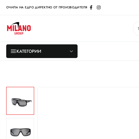
ОЧИЛА НА ЕДРО ДИРЕКТНО ОТ ПРОИЗВОДИТЕЛЯ
КАТЕГОРИИ