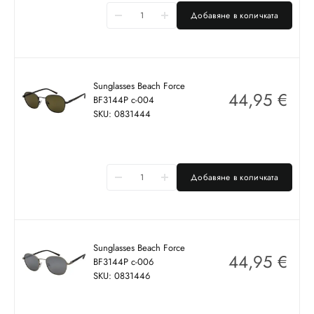
Добавяне в количката
Sunglasses Beach Force
44,95
€
BF3144P c-004
SKU: 0831444
Добавяне в количката
Sunglasses Beach Force
44,95
€
BF3144P c-006
SKU: 0831446