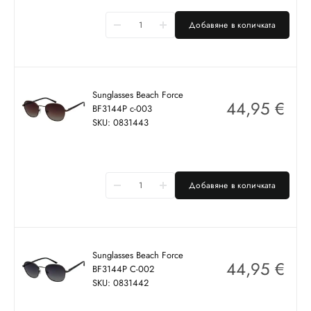
Добавяне в количката
Sunglasses Beach Force
44,95
€
BF3144P c-003
SKU: 0831443
Добавяне в количката
Sunglasses Beach Force
44,95
€
BF3144P C-002
SKU: 0831442