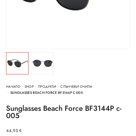
НАЧАЛО
SHOP
ПРОДУКТИ
СЛЪНЧЕВИ ОЧИЛА
SUNGLASSES BEACH FORCE BF3144P C-005
Sunglasses Beach Force BF3144P c-
005
44,95
€