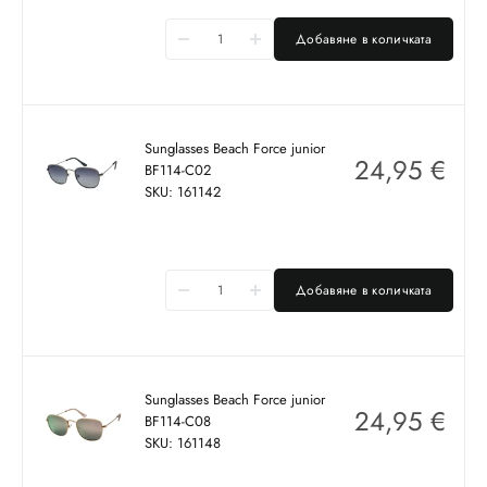
Добавяне в количката
Sunglasses Beach Force junior
24,95
€
BF114-C02
SKU: 161142
Добавяне в количката
Sunglasses Beach Force junior
24,95
€
BF114-C08
SKU: 161148