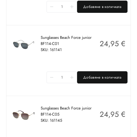
Добавяне в количката
Sunglasses Beach Force junior
24,95
€
BF114-C01
SKU: 161141
Добавяне в количката
Sunglasses Beach Force junior
24,95
€
BF114-C05
SKU: 161145