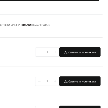
ЪНЧЕВИ ОЧИЛА
BRAND:
BEACH FORCE
Добавяне в количката
Добавяне в количката