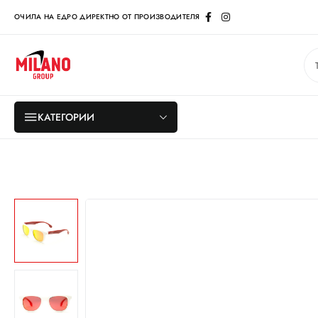
ОЧИЛА НА ЕДРО ДИРЕКТНО ОТ ПРОИЗВОДИТЕЛЯ
КАТЕГОРИИ