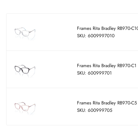
Frames Rita Bradley RB970-C1
SKU: 6009997010
Frames Rita Bradley RB970-C1
SKU: 600999701
Frames Rita Bradley RB970-C5
SKU: 600999705