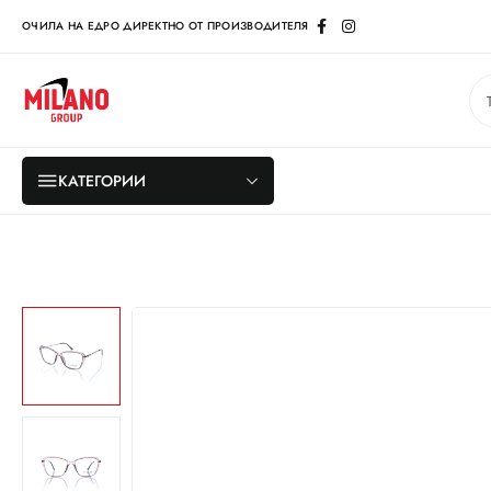
ОЧИЛА НА ЕДРО ДИРЕКТНО ОТ ПРОИЗВОДИТЕЛЯ
КАТЕГОРИИ