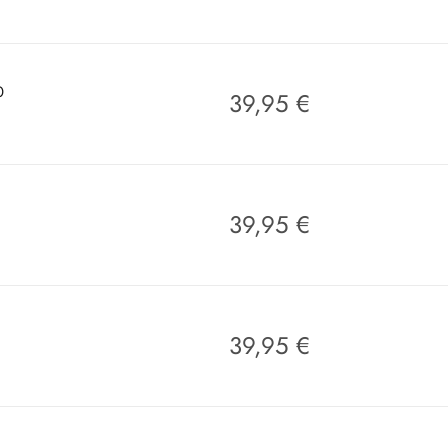
0
39,95
€
39,95
€
39,95
€