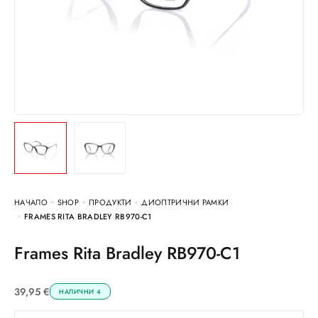
НАЧАЛО
SHOP
ПРОДУКТИ
ДИОПТРИЧНИ РАМКИ
FRAMES RITA BRADLEY RB970-C1
Frames Rita Bradley RB970-C1
39,95
€
НАЛИЧНИ 4