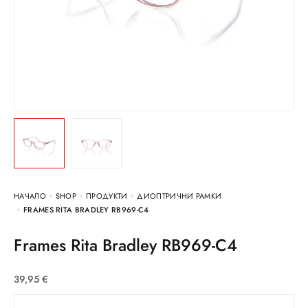
НАЧАЛО
SHOP
ПРОДУКТИ
ДИОПТРИЧНИ РАМКИ
FRAMES RITA BRADLEY RB969-C4
Frames Rita Bradley RB969-C4
39,95
€