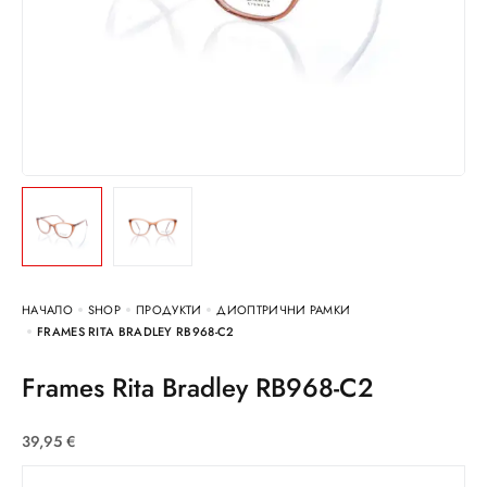
НАЧАЛО
SHOP
ПРОДУКТИ
ДИОПТРИЧНИ РАМКИ
FRAMES RITA BRADLEY RB968-C2
Frames Rita Bradley RB968-C2
39,95
€