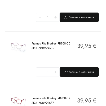
Добавяне в количката
Frames Rita Bradley RB968-C5
39,95
€
SKU: 600999685
Добавяне в количката
Frames Rita Bradley RB968-C7
39,95
€
SKU: 600999687