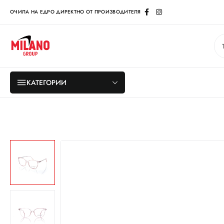
ОЧИЛА НА ЕДРО ДИРЕКТНО ОТ ПРОИЗВОДИТЕЛЯ
КАТЕГОРИИ