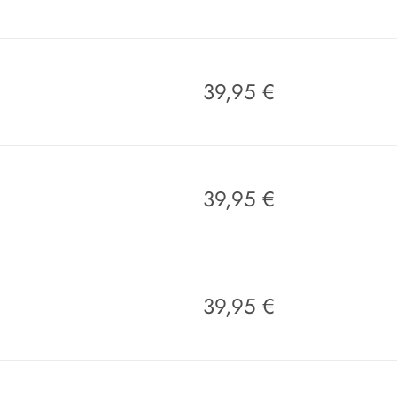
39,95
€
39,95
€
39,95
€