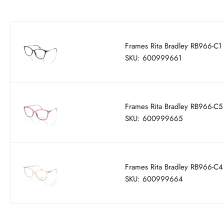
Frames Rita Bradley RB966-C1
SKU: 600999661
Frames Rita Bradley RB966-C5
SKU: 600999665
Frames Rita Bradley RB966-C4
SKU: 600999664