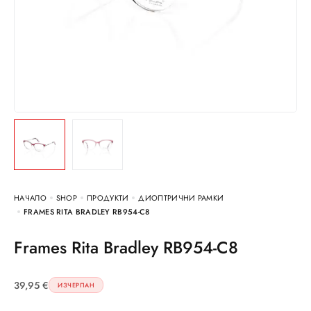
НАЧАЛО
SHOP
ПРОДУКТИ
ДИОПТРИЧНИ РАМКИ
FRAMES RITA BRADLEY RB954-C8
Frames Rita Bradley RB954-C8
39,95
€
ИЗЧЕРПАН