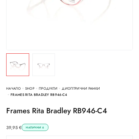
НАЧАЛО
SHOP
ПРОДУКТИ
ДИОПТРИЧНИ РАМКИ
FRAMES RITA BRADLEY RB946-C4
Frames Rita Bradley RB946-C4
39,95
€
НАЛИЧНИ 6