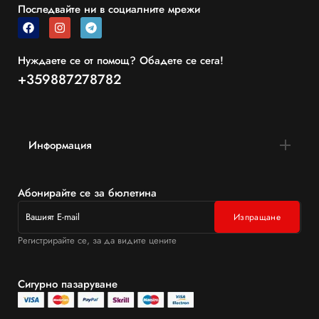
Последвайте ни в социалните мрежи
Нуждаете се от помощ? Обадете се сега!
+359887278782
Информация
Абонирайте се за бюлетина
Регистрирайте се, за да видите цените
Сигурно пазаруване