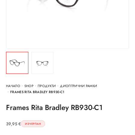
НАЧАЛО
SHOP
ПРОДУКТИ
ДИОПТРИЧНИ РАМКИ
FRAMES RITA BRADLEY RB930-C1
Frames Rita Bradley RB930-C1
39,95
€
ИЗЧЕРПАН