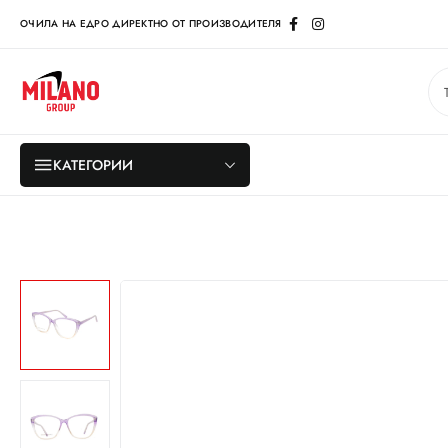
ОЧИЛА НА ЕДРО ДИРЕКТНО ОТ ПРОИЗВОДИТЕЛЯ
КАТЕГОРИИ