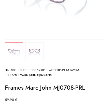
НАЧАЛО
SHOP
ПРОДУКТИ
ДИОПТРИЧНИ РАМКИ
FRAMES MARC JOHN MJ0708-PRL
Frames Marc John MJ0708-PRL
59,98
€