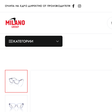
ОЧИЛА НА ЕДРО ДИРЕКТНО ОТ ПРОИЗВОДИТЕЛЯ
КАТЕГОРИИ