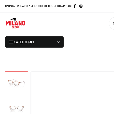
ОЧИЛА НА ЕДРО ДИРЕКТНО ОТ ПРОИЗВОДИТЕЛЯ
КАТЕГОРИИ