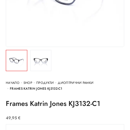
НАЧАЛО
SHOP
ПРОДУКТИ
ДИОПТРИЧНИ РАМКИ
FRAMES KATRIN JONES KJ3132-C1
Frames Katrin Jones KJ3132-C1
49,95
€