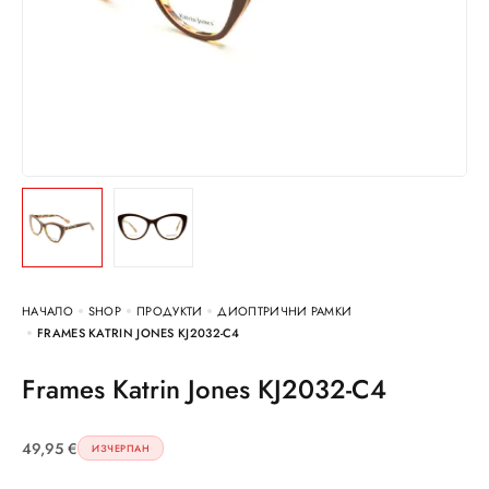
НАЧАЛО
SHOP
ПРОДУКТИ
ДИОПТРИЧНИ РАМКИ
FRAMES KATRIN JONES KJ2032-C4
Frames Katrin Jones KJ2032-C4
49,95
€
ИЗЧЕРПАН