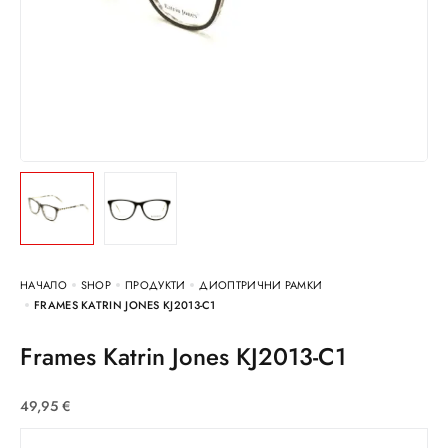
НАЧАЛО
SHOP
ПРОДУКТИ
ДИОПТРИЧНИ РАМКИ
FRAMES KATRIN JONES KJ2013-C1
Frames Katrin Jones KJ2013-C1
49,95
€