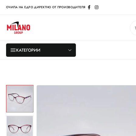
ОЧИЛА НА ЕДРО ДИРЕКТНО ОТ ПРОИЗВОДИТЕЛЯ
КАТЕГОРИИ