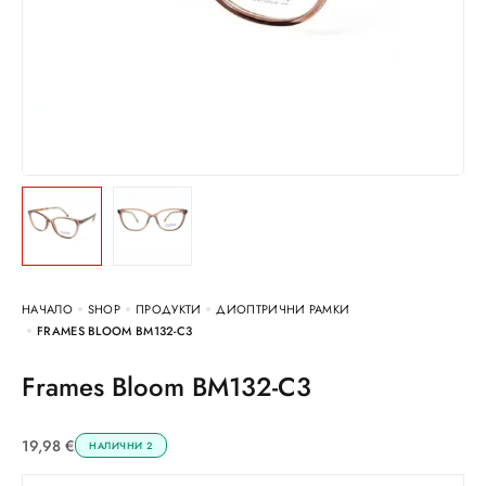
НАЧАЛО
SHOP
ПРОДУКТИ
ДИОПТРИЧНИ РАМКИ
FRAMES BLOOM BM132-C3
Frames Bloom BM132-C3
19,98
€
НАЛИЧНИ 2