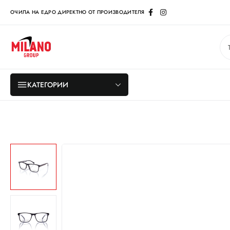
ОЧИЛА НА ЕДРО ДИРЕКТНО ОТ ПРОИЗВОДИТЕЛЯ
КАТЕГОРИИ