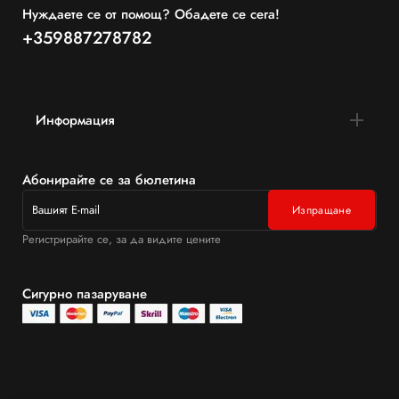
Нуждаете се от помощ? Обадете се сега!
+359887278782
Информация
Абонирайте се за бюлетина
Регистрирайте се, за да видите цените
Сигурно пазаруване