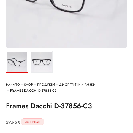
НАЧАЛО
SHOP
ПРОДУКТИ
ДИОПТРИЧНИ РАМКИ
FRAMES DACCHI D-37856-C3
Frames Dacchi D-37856-C3
29,95
€
ИЗЧЕРПАН