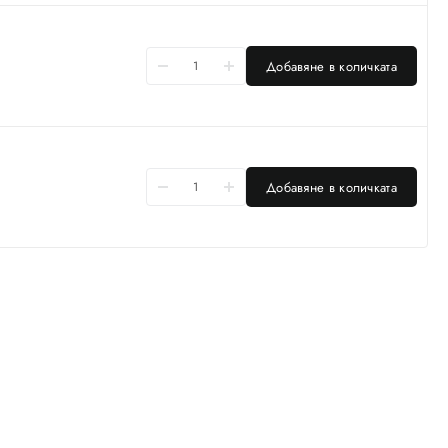
Добавяне в количката
Добавяне в количката