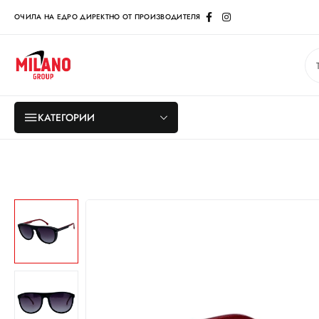
ОЧИЛА НА ЕДРО ДИРЕКТНО ОТ ПРОИЗВОДИТЕЛЯ
КАТЕГОРИИ