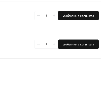
Добавяне в количката
Добавяне в количката