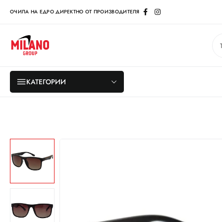
ОЧИЛА НА ЕДРО ДИРЕКТНО ОТ ПРОИЗВОДИТЕЛЯ
КАТЕГОРИИ