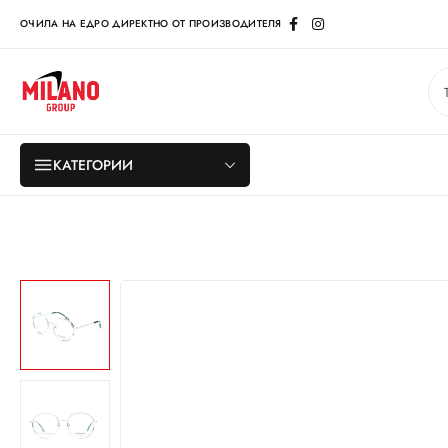
ОЧИЛА НА ЕДРО ДИРЕКТНО ОТ ПРОИЗВОДИТЕЛЯ
КАТЕГОРИИ