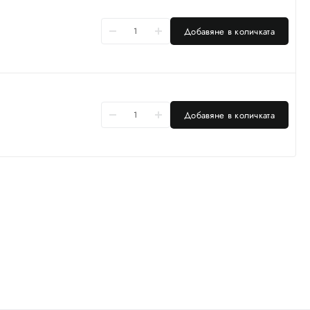
Добавяне в количката
Добавяне в количката