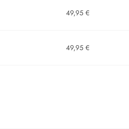
49,95
€
49,95
€