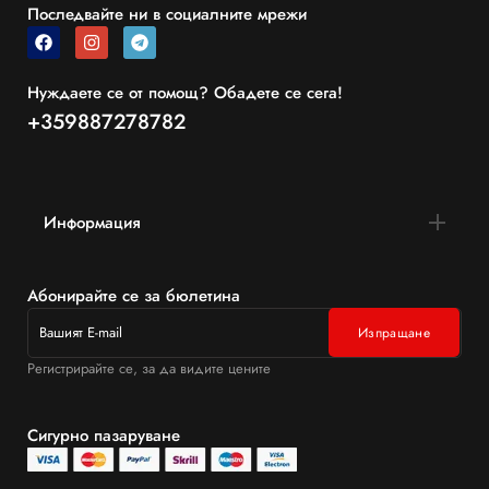
Последвайте ни в социалните мрежи
Нуждаете се от помощ? Обадете се сега!
+359887278782
Информация
Абонирайте се за бюлетина
Регистрирайте се, за да видите цените
Сигурно пазаруване