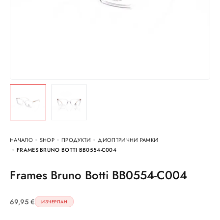
НАЧАЛО
SHOP
ПРОДУКТИ
ДИОПТРИЧНИ РАМКИ
FRAMES BRUNO BOTTI BB0554-C004
Frames Bruno Botti BB0554-C004
69,95
€
ИЗЧЕРПАН