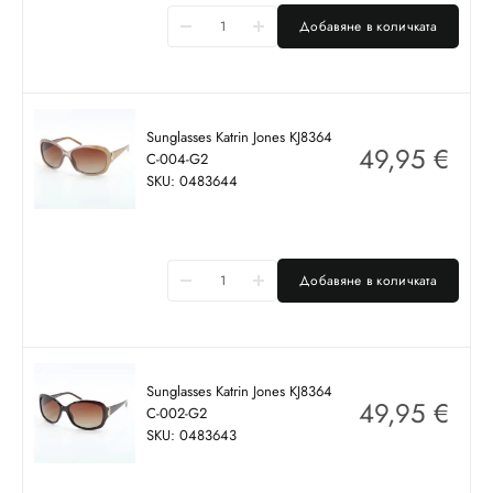
Добавяне в количката
Sunglasses Katrin Jones KJ8364
49,95
€
C-004-G2
SKU: 0483644
Добавяне в количката
Sunglasses Katrin Jones KJ8364
49,95
€
C-002-G2
SKU: 0483643