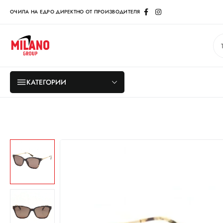
ОЧИЛА НА ЕДРО ДИРЕКТНО ОТ ПРОИЗВОДИТЕЛЯ
КАТЕГОРИИ