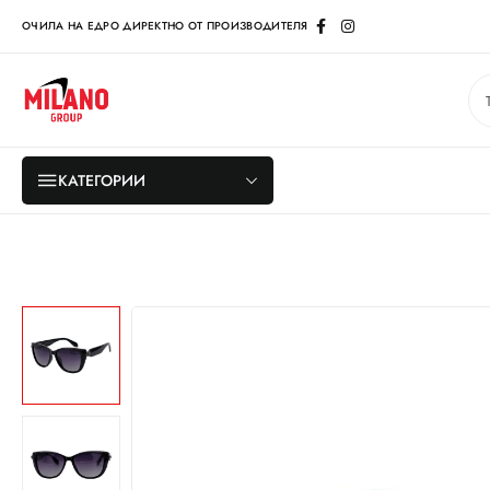
ОЧИЛА НА ЕДРО ДИРЕКТНО ОТ ПРОИЗВОДИТЕЛЯ
КАТЕГОРИИ