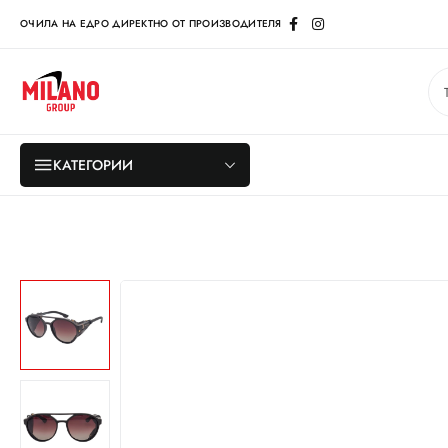
ОЧИЛА НА ЕДРО ДИРЕКТНО ОТ ПРОИЗВОДИТЕЛЯ
КАТЕГОРИИ