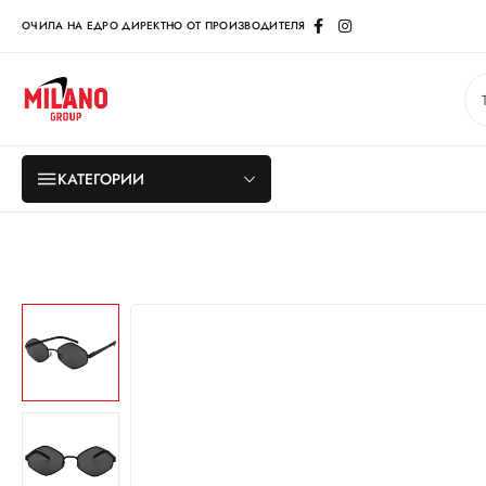
ОЧИЛА НА ЕДРО ДИРЕКТНО ОТ ПРОИЗВОДИТЕЛЯ
КАТЕГОРИИ