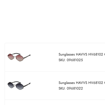
Sunglasses HAVVS HV68102 
SKU: 09681025
Sunglasses HAVVS HV68102 
SKU: 09681022