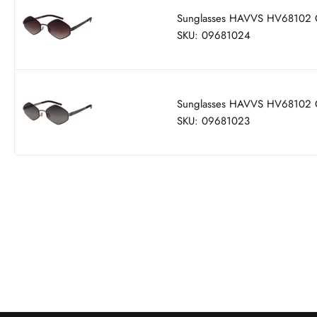
Sunglasses HAVVS HV68102 
SKU: 09681024
Sunglasses HAVVS HV68102 
SKU: 09681023