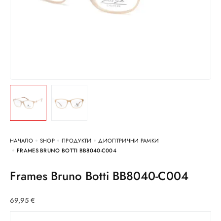
НАЧАЛО
SHOP
ПРОДУКТИ
ДИОПТРИЧНИ РАМКИ
FRAMES BRUNO BOTTI BB8040-C004
Frames Bruno Botti BB8040-C004
69,95
€