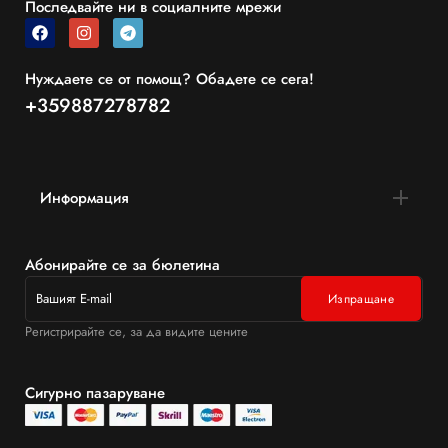
Последвайте ни в социалните мрежи
Нуждаете се от помощ? Обадете се сега!
+359887278782
Информация
Абонирайте се за бюлетина
Регистрирайте се, за да видите цените
Сигурно пазаруване