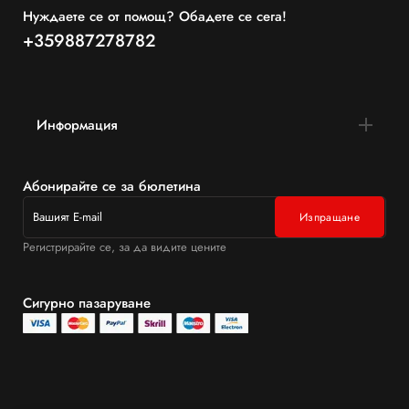
Нуждаете се от помощ? Обадете се сега!
+359887278782
Информация
Абонирайте се за бюлетина
Регистрирайте се, за да видите цените
Сигурно пазаруване