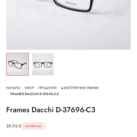
НАЧАЛО
SHOP
ПРОДУКТИ
ДИОПТРИЧНИ РАМКИ
FRAMES DACCHI D-37696-C3
Frames Dacchi D-37696-C3
29,95
€
ИЗЧЕРПАН